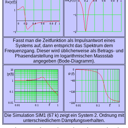
Fasst man die Zeitfunktion als Impulsantwort eines
Systems auf, dann entspricht das Spektrum dem
Frequenzgang. Dieser wird üblicherweise als Betrags- und
Phasendarstellung im logarithmischen Massstab
angegeben (Bode-Diagramm).
Die Simulation SIM1 (67 k) zeigt ein System 2. Ordnung mit
unterschiedlichem Dämpfungsverhalten.