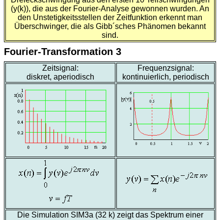
(y(k)), die aus der Fourier-Analyse gewonnen wurden. An
den Unstetigkeitsstellen der Zeitfunktion erkennt man
Überschwinger, die als Gibb´sches Phänomen bekannt
sind.
Fourier-Transformation 3
Zeitsignal:
Frequenzsignal:
diskret, aperiodisch
kontinuierlich, periodisch
Die Simulation SIM3a (32 k) zeigt das Spektrum einer