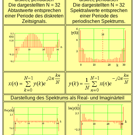
Die dargestellten N = 32
Die dargestellten N = 32
Abtastwerte entsprechen
Spektralwerte entsprechen
einer Periode des diskreten
einer Periode des
Zeitsignals.
periodischen Spektrums.
Darstellung des Spektrums als Real- und Imaginärteil