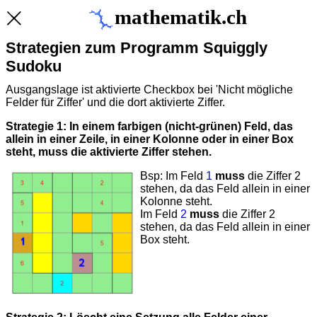
mathematik.ch
Strategien zum Programm Squiggly
Sudoku
Ausgangslage ist aktivierte Checkbox bei 'Nicht mögliche
Felder für Ziffer' und die dort aktivierte Ziffer.
Strategie 1: In einem farbigen (nicht-grünen) Feld, das
allein in einer Zeile, in einer Kolonne oder in einer Box
steht, muss die aktivierte Ziffer stehen.
Bsp: Im Feld
1
muss
die Ziffer 2
stehen, da das Feld allein in einer
Kolonne steht.
Im Feld
2
muss
die Ziffer 2
stehen, da das Feld allein in einer
Box steht.