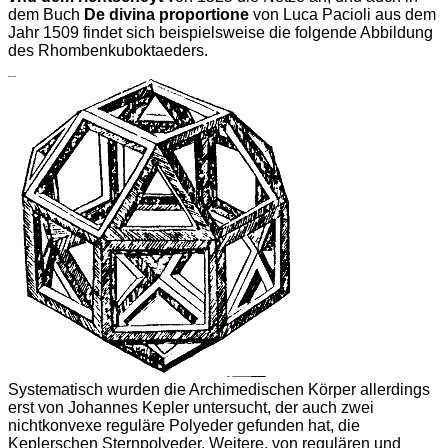
dem Buch
De divina proportione
von Luca Pacioli aus dem
Jahr 1509 findet sich beispielsweise die folgende Abbildung
des Rhombenkuboktaeders.
Systematisch wurden die Archimedischen Körper allerdings
erst von Johannes Kepler untersucht, der auch zwei
nichtkonvexe reguläre Polyeder gefunden hat, die
Keplerschen Sternpolyeder. Weitere, von regulären und