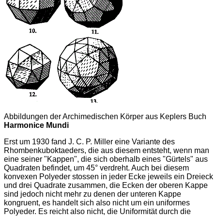
Abbildungen der Archimedischen Körper aus Keplers Buch
Harmonice Mundi
Erst um 1930 fand J. C. P. Miller eine Variante des
Rhombenkuboktaeders, die aus diesem entsteht, wenn man
eine seiner "Kappen", die sich oberhalb eines "Gürtels" aus
Quadraten befindet, um 45° verdreht. Auch bei diesem
konvexen Polyeder stossen in jeder Ecke jeweils ein Dreieck
und drei Quadrate zusammen, die Ecken der oberen Kappe
sind jedoch nicht mehr zu denen der unteren Kappe
kongruent, es handelt sich also nicht um ein uniformes
Polyeder. Es reicht also nicht, die Uniformität durch die