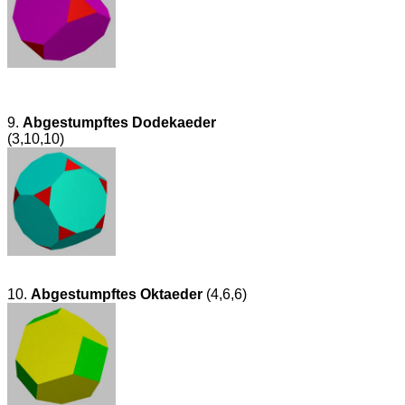
9.
Abgestumpftes Dodekaeder
(3,10,10)
10.
Abgestumpftes Oktaeder
(4,6,6)