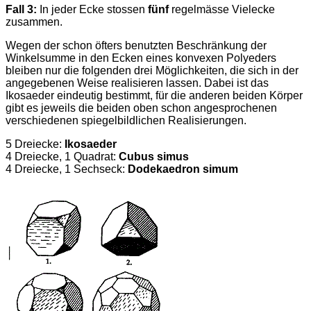
Fall 3:
In jeder Ecke stossen
fünf
regelmässe Vielecke
zusammen.
Wegen der schon öfters benutzten Beschränkung der
Winkelsumme in den Ecken eines konvexen Polyeders
bleiben nur die folgenden drei Möglichkeiten, die sich in der
angegebenen Weise realisieren lassen. Dabei ist das
Ikosaeder eindeutig bestimmt, für die anderen beiden Körper
gibt es jeweils die beiden oben schon angesprochenen
verschiedenen spiegelbildlichen Realisierungen.
5 Dreiecke:
Ikosaeder
4 Dreiecke, 1 Quadrat:
Cubus simus
4 Dreiecke, 1 Sechseck:
Dodekaedron simum