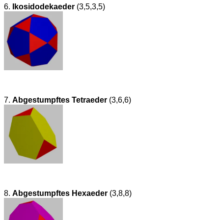
6.
Ikosidodekaeder
(3,5,3,5)
7.
Abgestumpftes Tetraeder
(3,6,6)
8.
Abgestumpftes Hexaeder
(3,8,8)