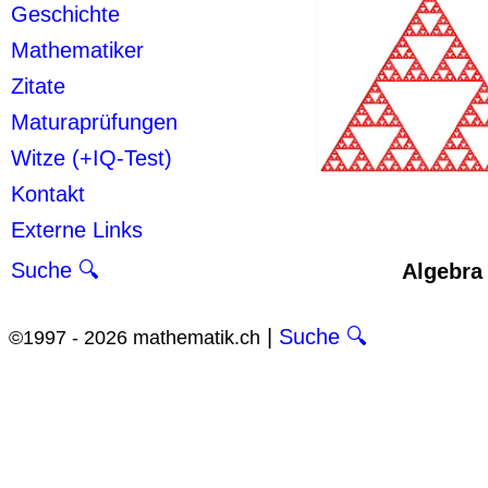
Geschichte
Mathematiker
Zitate
Maturaprüfungen
Witze (+IQ-Test)
Kontakt
Externe Links
Suche 🔍
Algebra 
|
Suche 🔍
©1997 - 2026 mathematik.ch