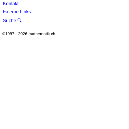
Kontakt
Externe Links
Suche 🔍
©1997 - 2026 mathematik.ch