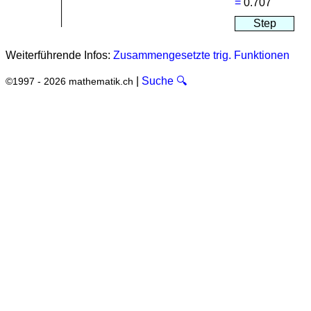
=
0.707
Weiterführende Infos:
Zusammengesetzte trig. Funktionen
|
Suche 🔍
©1997 - 2026 mathematik.ch