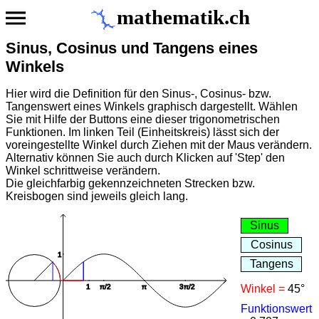
mathematik.ch
Sinus, Cosinus und Tangens eines
Winkels
Hier wird die Definition für den Sinus-, Cosinus- bzw.
Tangenswert eines Winkels graphisch dargestellt. Wählen
Sie mit Hilfe der Buttons eine dieser trigonometrischen
Funktionen. Im linken Teil (Einheitskreis) lässt sich der
voreingestellte Winkel durch Ziehen mit der Maus verändern.
Alternativ können Sie auch durch Klicken auf 'Step' den
Winkel schrittweise verändern.
Die gleichfarbig gekennzeichneten Strecken bzw.
Kreisbogen sind jeweils gleich lang.
Winkel =
45
°
Funktionswert