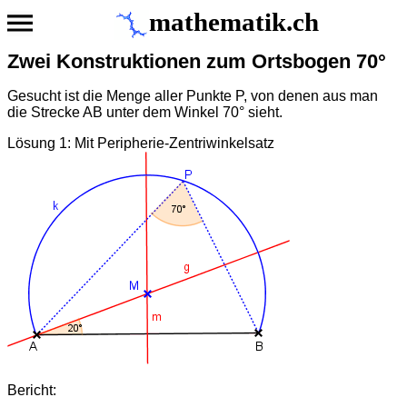
mathematik.ch
Zwei Konstruktionen zum Ortsbogen 70°
Gesucht ist die Menge aller Punkte P, von denen aus man
die Strecke AB unter dem Winkel 70° sieht.
Lösung 1: Mit Peripherie-Zentriwinkelsatz
Bericht: