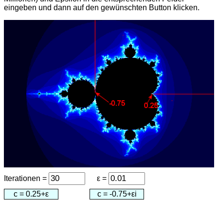
eingeben und dann auf den gewünschten Button klicken.
Iterationen =
ε =