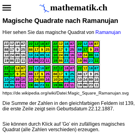
mathematik.ch
Magische Quadrate nach Ramanujan
Hier sehen Sie das magische Quadrat von
Ramanujan
https://de.wikipedia.org/wiki/Datei:Magic_Square_Ramanujan.svg
Die Summe der Zahlen in den gleichfarbigen Feldern ist 139,
die erste Zeile zeigt sein Geburtsdatum 22.12.1887.
Sie können durch Klick auf 'Go' ein zufälliges magisches
Quadrat (alle Zahlen verschieden) erzeugen.