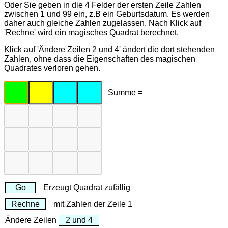
Oder Sie geben in die 4 Felder der ersten Zeile Zahlen
zwischen 1 und 99 ein, z.B ein Geburtsdatum. Es werden
daher auch gleiche Zahlen zugelassen. Nach Klick auf
'Rechne' wird ein magisches Quadrat berechnet.
Klick auf 'Ändere Zeilen 2 und 4' ändert die dort stehenden
Zahlen, ohne dass die Eigenschaften des magischen
Quadrates verloren gehen.
Summe =
Erzeugt Quadrat zufällig
mit Zahlen der Zeile 1
Ändere Zeilen