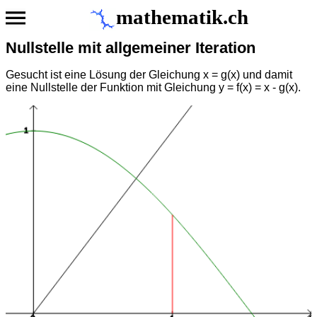
mathematik.ch
Nullstelle mit allgemeiner Iteration
Gesucht ist eine Lösung der Gleichung x = g(x) und damit
eine Nullstelle der Funktion mit Gleichung y = f(x) = x - g(x).