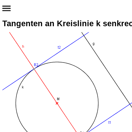
Tangenten an Kreislinie k senkre