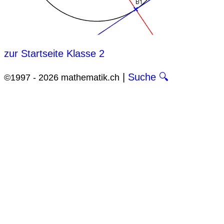
zur Startseite Klasse 2
|
Suche 🔍
©1997 - 2026 mathematik.ch