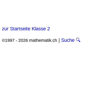
zur Startseite Klasse 2
|
Suche 🔍
©1997 - 2026 mathematik.ch