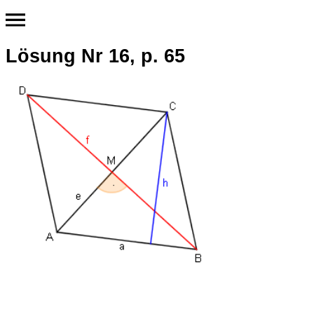
Lösung Nr 16, p. 65