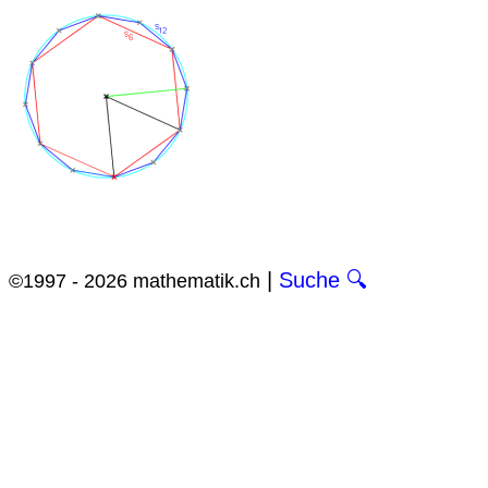
|
Suche 🔍
©1997 - 2026 mathematik.ch