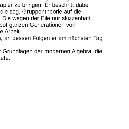
Papier zu bringen. Er beschritt dabei
 die sog. Gruppentheorie auf die
 Die wegen der Eile nur skizzenhaft
 bot ganzen Generationen von
e Arbeit.
n, an dessen Folgen er am nächsten Tag
er Grundlagen der modernen Algebra, die
ete.