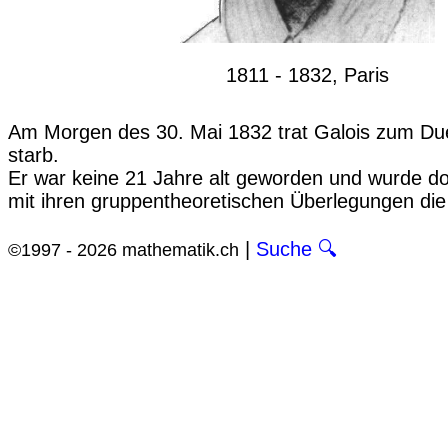
1811 - 1832, Paris
Am Morgen des 30. Mai 1832 trat Galois zum Du
starb.
Er war keine 21 Jahre alt geworden und wurde 
mit ihren gruppentheoretischen Überlegungen die
|
Suche 🔍
©1997 - 2026 mathematik.ch