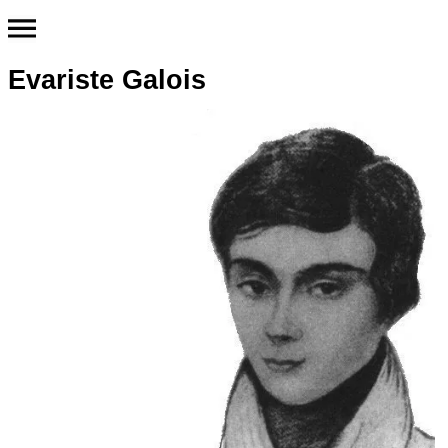
Evariste Galois