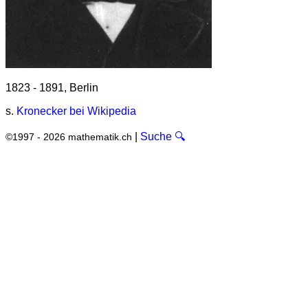
1823 - 1891, Berlin
s.
Kronecker bei Wikipedia
|
Suche 🔍
©1997 - 2026 mathematik.ch