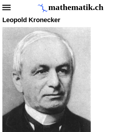
mathematik.ch
Leopold Kronecker