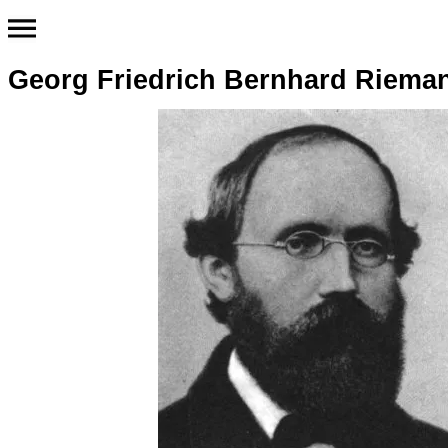
Georg Friedrich Bernhard Riema