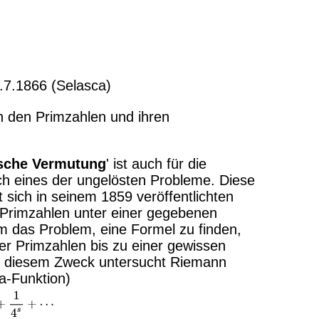
.7.1866 (Selasca)
 den Primzahlen und ihren
sche Vermutung
' ist auch für die
h eines der ungelösten Probleme. Diese
sich in seinem 1859 veröffentlichten
 Primzahlen unter einer gegebenen
m das Problem, eine Formel zu finden,
er Primzahlen bis zu einer gewissen
u diesem Zweck untersucht Riemann
a-Funktion)