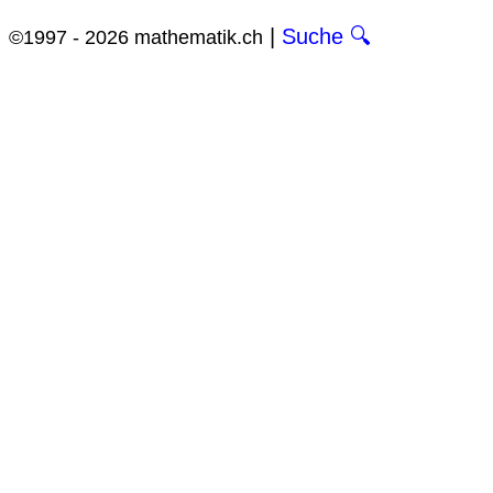
|
Suche 🔍
©1997 - 2026 mathematik.ch