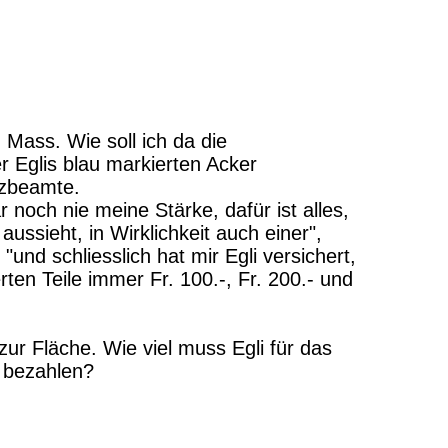
 Mass. Wie soll ich da die
 Eglis blau markierten Acker
nzbeamte.
 noch nie meine Stärke, dafür ist alles,
aussieht, in Wirklichkeit auch einer",
 "und schliesslich hat mir Egli versichert,
rten Teile immer Fr. 100.-, Fr. 200.- und
 zur Fläche. Wie viel muss Egli für das
 bezahlen?