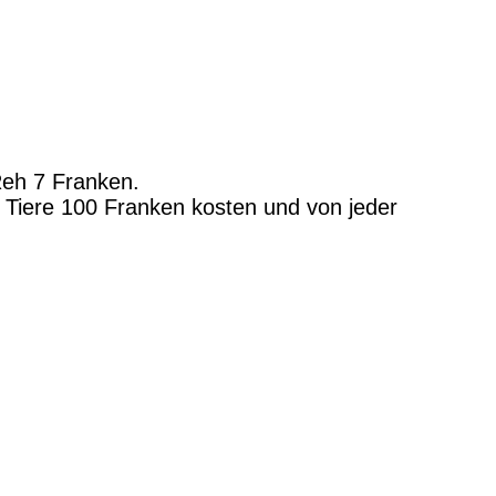
Reh 7 Franken.
0 Tiere 100 Franken kosten und von jeder