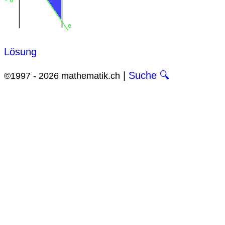
Lösung
|
Suche 🔍
©1997 - 2026 mathematik.ch