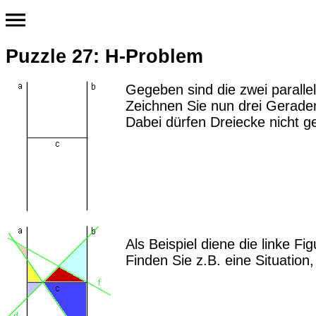
Puzzle 27: H-Problem
Gegeben sind die zwei paralle
Zeichnen Sie nun drei Geraden 
Dabei dürfen Dreiecke nicht ge
Als Beispiel diene die linke Fi
Finden Sie z.B. eine Situation