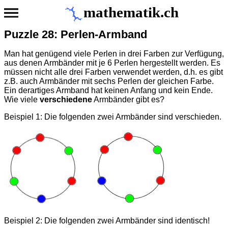
mathematik.ch
Puzzle 28: Perlen-Armband
Man hat genügend viele Perlen in drei Farben zur Verfügung,
aus denen Armbänder mit je 6 Perlen hergestellt werden. Es
müssen nicht alle drei Farben verwendet werden, d.h. es gibt
z.B. auch Armbänder mit sechs Perlen der gleichen Farbe.
Ein derartiges Armband hat keinen Anfang und kein Ende.
Wie viele
verschiedene
Armbänder gibt es?
Beispiel 1: Die folgenden zwei Armbänder sind verschieden.
Beispiel 2: Die folgenden zwei Armbänder sind identisch!