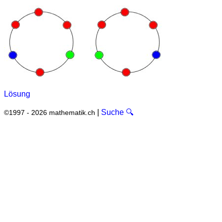
Lösung
|
Suche 🔍
©1997 - 2026 mathematik.ch