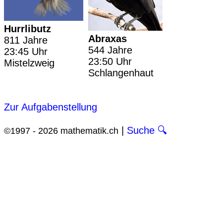
Hurrlibutz
Abraxas
811 Jahre
544 Jahre
23:45 Uhr
23:50 Uhr
Mistelzweig
Schlangenhaut
Zur Aufgabenstellung
|
Suche 🔍
©1997 - 2026 mathematik.ch