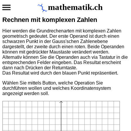
mathematik.ch
Rechnen mit komplexen Zahlen
Hier werden die Grundrechenarten mit komplexen Zahlen
geometrisch gedeutet. Der erste Operand ist durch einen
schwarzen Punkt in der Gauss'schen Zahlenebene
dargestellt, der zweite durch einen roten. Beide Operanden
können mit gedrückter Maustaste verändert werden.
Alternativ können Sie die Operanden auch via Tastatur in die
entsprechenden Felder eingeben. Das Resultat erscheint
dann nach Drücken der Returntaste.
Das Resultat wird durch den blauen Punkt repräsentiert.
Wählen Sie mittels Button, welche Operation Sie
durchführen wollen und welches Koordinatensystem
angezeigt werden soll.