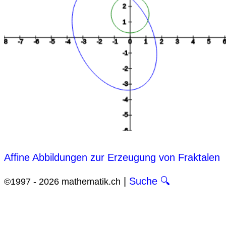
Affine Abbildungen zur Erzeugung von Fraktalen
|
Suche 🔍
©1997 - 2026 mathematik.ch