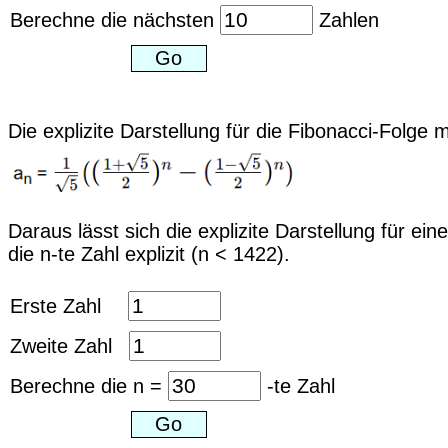
Berechne die nächsten
Zahlen
Die explizite Darstellung für die Fibonacci-Folge m
Daraus lässt sich die explizite Darstellung für 
die n-te Zahl explizit (n < 1422).
Erste Zahl
Zweite Zahl
Berechne die n =
-te Zahl