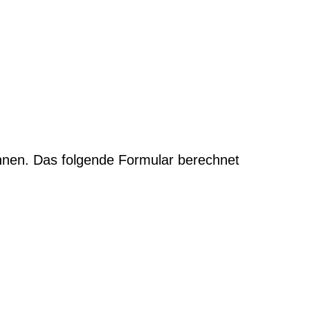
winnen. Das folgende Formular berechnet