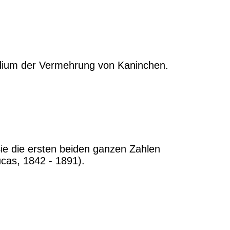
udium der Vermehrung von Kaninchen.
ie die ersten beiden ganzen Zahlen
cas, 1842 - 1891).