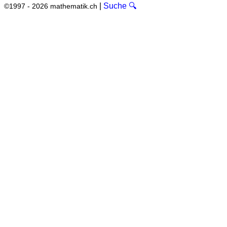
|
Suche 🔍
©1997 - 2026 mathematik.ch