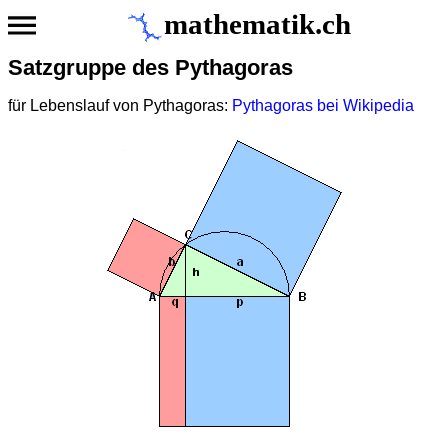
mathematik.ch
Satzgruppe des Pythagoras
für Lebenslauf von Pythagoras:
Pythagoras bei Wikipedia