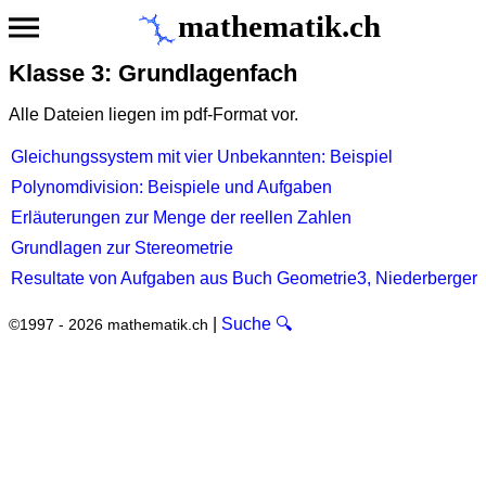
mathematik.ch
Klasse 3: Grundlagenfach
Alle Dateien liegen im pdf-Format vor.
Gleichungssystem mit vier Unbekannten: Beispiel
Polynomdivision: Beispiele und Aufgaben
Erläuterungen zur Menge der reellen Zahlen
Grundlagen zur Stereometrie
Resultate von Aufgaben aus Buch Geometrie3, Niederberger
|
Suche 🔍
©1997 - 2026 mathematik.ch