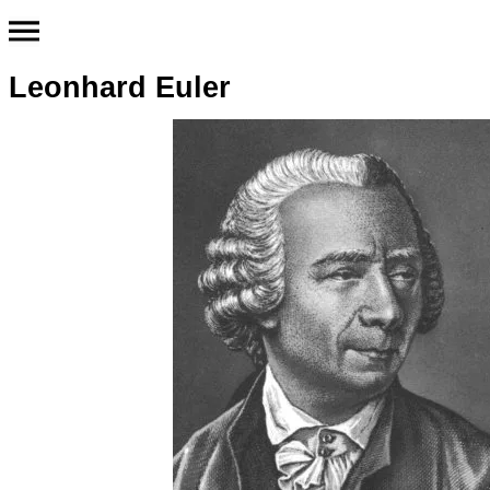
Leonhard Euler