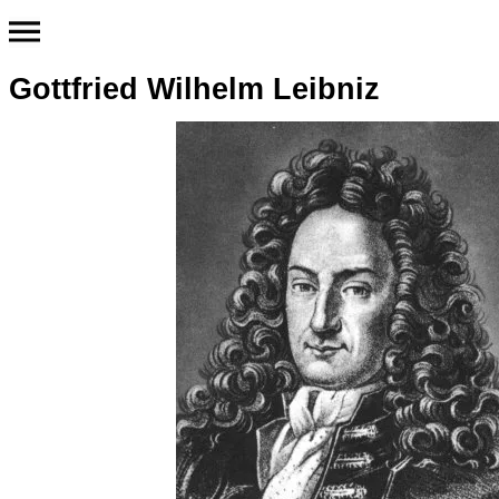
Gottfried Wilhelm Leibniz