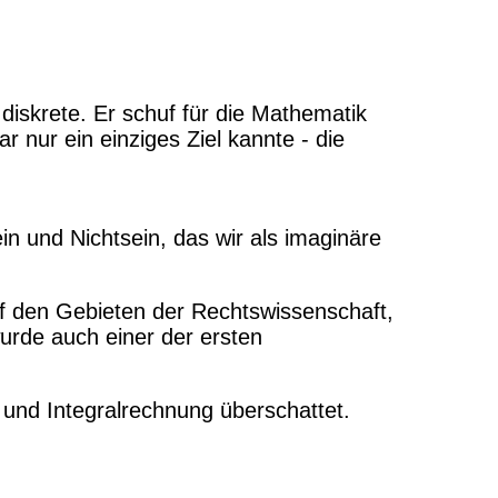
diskrete. Er schuf für die Mathematik
ar nur ein einziges Ziel kannte - die
in und Nichtsein, das wir als imaginäre
 auf den Gebieten der Rechtswissenschaft,
wurde auch einer der ersten
- und Integralrechnung überschattet.