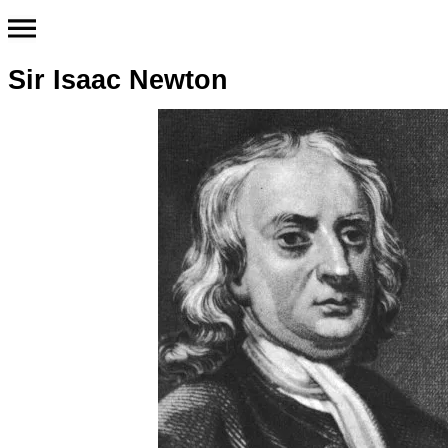
Sir Isaac Newton