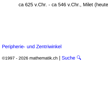
ca 625 v.Chr. - ca 546 v.Chr., Milet (heute
Peripherie- und Zentriwinkel
|
Suche 🔍
©1997 - 2026 mathematik.ch