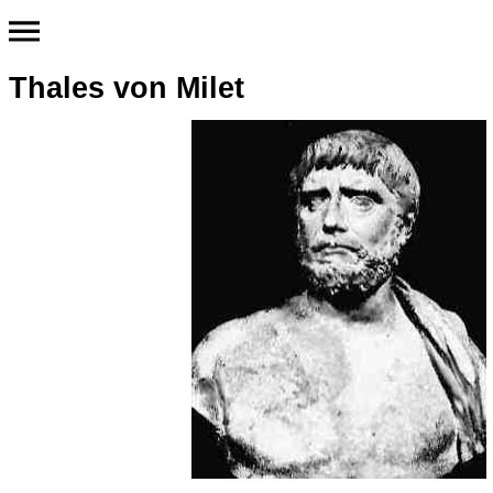
Thales von Milet