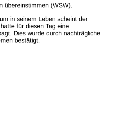
ln übereinstimmen (WSW).
tum in seinem Leben scheint der
 hatte für diesen Tag eine
sagt. Dies wurde durch nachträgliche
men bestätigt.