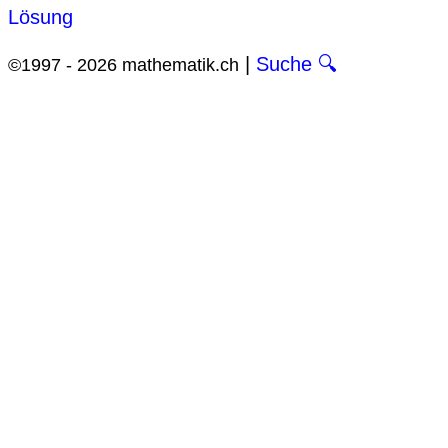
Lösung
|
Suche 🔍
©1997 - 2026 mathematik.ch