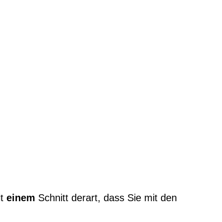
it
einem
Schnitt derart, dass Sie mit den