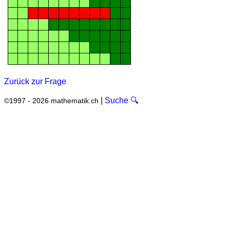
Zurück zur Frage
|
Suche 🔍
©1997 - 2026 mathematik.ch