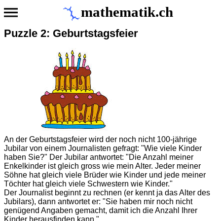
mathematik.ch
Puzzle 2: Geburtstagsfeier
An der Geburtstagsfeier wird der noch nicht 100-jährige
Jubilar von einem Journalisten gefragt: "Wie viele Kinder
haben Sie?" Der Jubilar antwortet: "Die Anzahl meiner
Enkelkinder ist gleich gross wie mein Alter. Jeder meiner
Söhne hat gleich viele Brüder wie Kinder und jede meiner
Töchter hat gleich viele Schwestern wie Kinder."
Der Journalist beginnt zu rechnen (er kennt ja das Alter des
Jubilars), dann antwortet er: "Sie haben mir noch nicht
genügend Angaben gemacht, damit ich die Anzahl Ihrer
Kinder herausfinden kann."