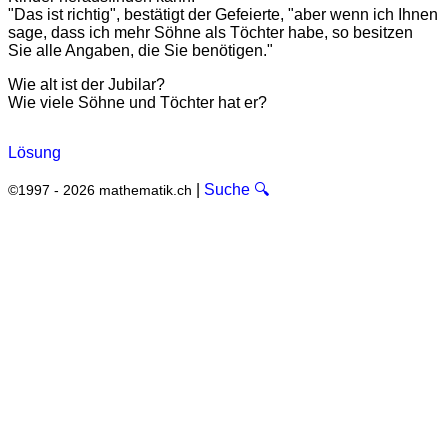
"Das ist richtig", bestätigt der Gefeierte, "aber wenn ich Ihnen
sage, dass ich mehr Söhne als Töchter habe, so besitzen
Sie alle Angaben, die Sie benötigen."
Wie alt ist der Jubilar?
Wie viele Söhne und Töchter hat er?
Lösung
|
Suche 🔍
©1997 - 2026 mathematik.ch