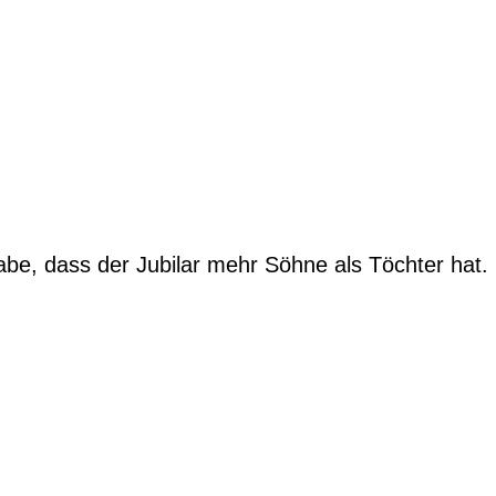
abe, dass der Jubilar mehr Söhne als Töchter hat.