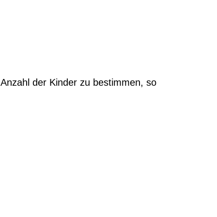
e Anzahl der Kinder zu bestimmen, so