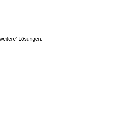
weitere' Lösungen.