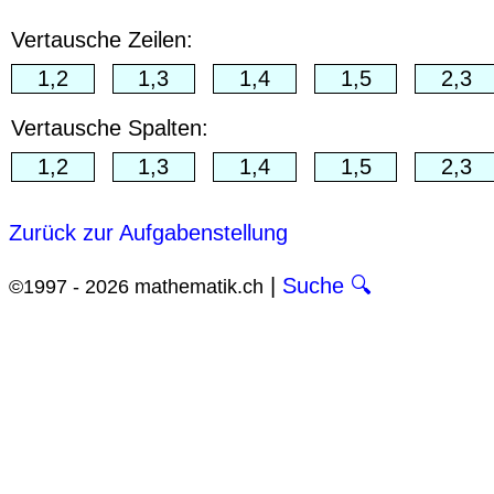
Vertausche Zeilen:
Vertausche Spalten:
Zurück zur Aufgabenstellung
|
Suche 🔍
©1997 - 2026 mathematik.ch