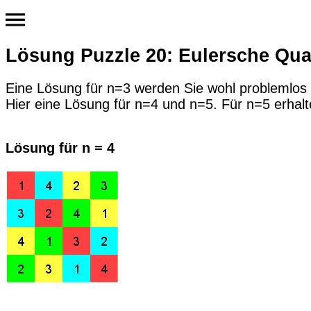
Lösung Puzzle 20: Eulersche Qua
Eine Lösung für n=3 werden Sie wohl problemlos
Hier eine Lösung für n=4 und n=5. Für n=5 erhalt
Lösung für n = 4