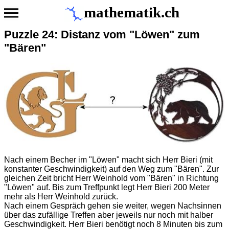
mathematik.ch
Puzzle 24: Distanz vom "Löwen" zum
"Bären"
Nach einem Becher im "Löwen" macht sich Herr Bieri (mit
konstanter Geschwindigkeit) auf den Weg zum "Bären". Zur
gleichen Zeit bricht Herr Weinhold vom "Bären" in Richtung
"Löwen" auf. Bis zum Treffpunkt legt Herr Bieri 200 Meter
mehr als Herr Weinhold zurück.
Nach einem Gespräch gehen sie weiter, wegen Nachsinnen
über das zufällige Treffen aber jeweils nur noch mit halber
Geschwindigkeit. Herr Bieri benötigt noch 8 Minuten bis zum