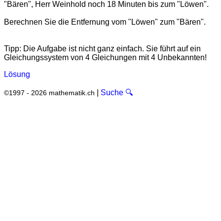
"Bären", Herr Weinhold noch 18 Minuten bis zum "Löwen".
Berechnen Sie die Entfernung vom "Löwen" zum "Bären".
Tipp: Die Aufgabe ist nicht ganz einfach. Sie führt auf ein
Gleichungssystem von 4 Gleichungen mit 4 Unbekannten!
Lösung
|
Suche 🔍
©1997 - 2026 mathematik.ch