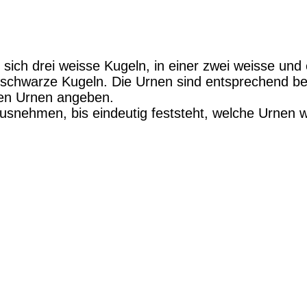
 sich drei weisse Kugeln, in einer zwei weisse und 
i schwarze Kugeln. Die Urnen sind entsprechend be
lnen Urnen angeben.
nehmen, bis eindeutig feststeht, welche Urnen wel