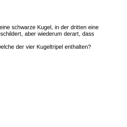
eine schwarze Kugel, in der dritten eine
schildert, aber wiederum derart, dass
che der vier Kugeltripel enthalten?