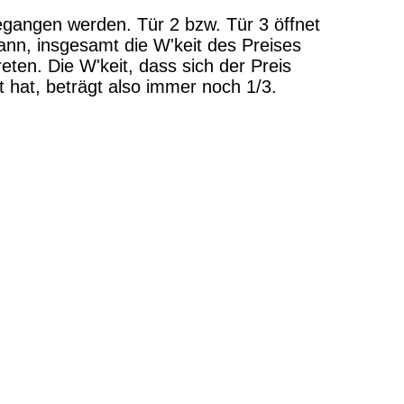
gangen werden. Tür 2 bzw. Tür 3 öffnet
ann, insgesamt die W'keit des Preises
eten. Die W'keit, dass sich der Preis
t hat, beträgt also immer noch 1/3.