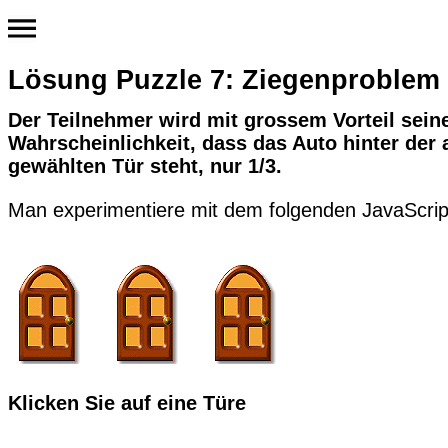
Lösung Puzzle 7: Ziegenproblem
Der Teilnehmer wird mit grossem Vorteil seine
Wahrscheinlichkeit, dass das Auto hinter der a
gewählten Tür steht, nur 1/3.
Man experimentiere mit dem folgenden JavaScri
Klicken Sie auf eine Türe