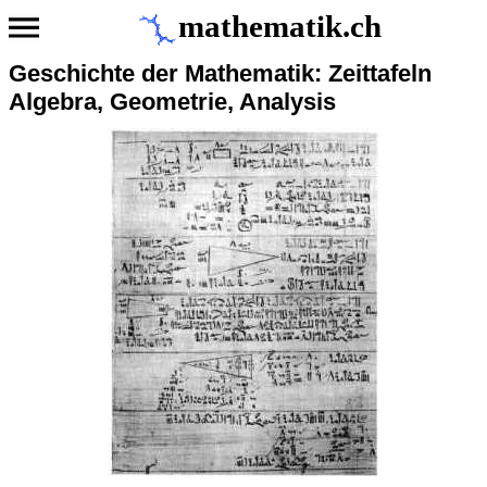
mathematik.ch
Geschichte der Mathematik: Zeittafeln
Algebra, Geometrie, Analysis