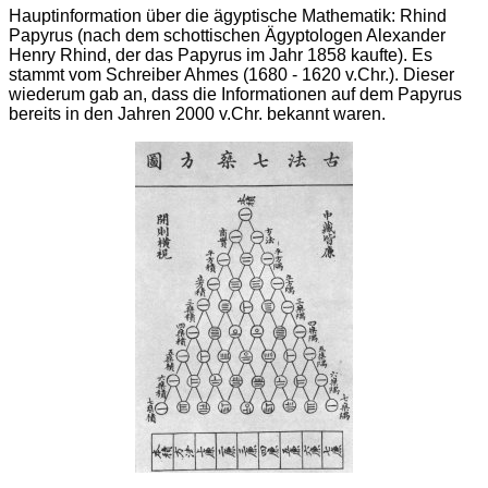
Hauptinformation über die ägyptische Mathematik: Rhind
Papyrus (nach dem schottischen Ägyptologen Alexander
Henry Rhind, der das Papyrus im Jahr 1858 kaufte). Es
stammt vom Schreiber Ahmes (1680 - 1620 v.Chr.). Dieser
wiederum gab an, dass die Informationen auf dem Papyrus
bereits in den Jahren 2000 v.Chr. bekannt waren.