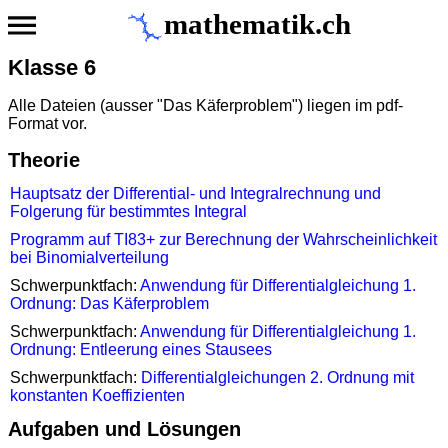
mathematik.ch
Klasse 6
Alle Dateien (ausser "Das Käferproblem") liegen im pdf-
Format vor.
Theorie
Hauptsatz der Differential- und Integralrechnung und
Folgerung für bestimmtes Integral
Programm auf TI83+ zur Berechnung der Wahrscheinlichkeit
bei Binomialverteilung
Schwerpunktfach:
Anwendung für Differentialgleichung 1.
Ordnung: Das Käferproblem
Schwerpunktfach:
Anwendung für Differentialgleichung 1.
Ordnung: Entleerung eines Stausees
Schwerpunktfach:
Differentialgleichungen 2. Ordnung mit
konstanten Koeffizienten
Aufgaben und Lösungen