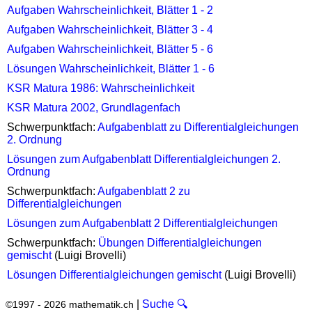
Aufgaben Wahrscheinlichkeit, Blätter 1 - 2
Aufgaben Wahrscheinlichkeit, Blätter 3 - 4
Aufgaben Wahrscheinlichkeit, Blätter 5 - 6
Lösungen Wahrscheinlichkeit, Blätter 1 - 6
KSR Matura 1986: Wahrscheinlichkeit
KSR Matura 2002, Grundlagenfach
Schwerpunktfach:
Aufgabenblatt zu Differentialgleichungen
2. Ordnung
Lösungen zum Aufgabenblatt Differentialgleichungen 2.
Ordnung
Schwerpunktfach:
Aufgabenblatt 2 zu
Differentialgleichungen
Lösungen zum Aufgabenblatt 2 Differentialgleichungen
Schwerpunktfach:
Übungen Differentialgleichungen
gemischt
(Luigi Brovelli)
Lösungen Differentialgleichungen gemischt
(Luigi Brovelli)
|
Suche 🔍
©1997 - 2026 mathematik.ch